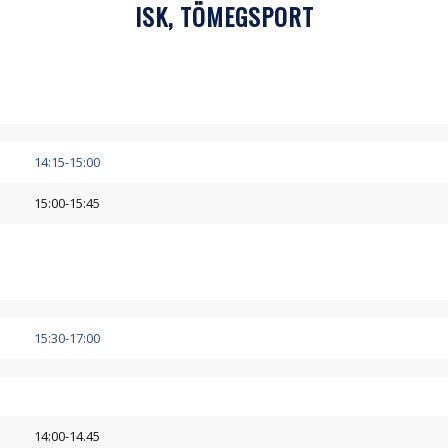
ISK, TÖMEGSPORT
14:15-15:00
15:00-15:45
15:30-17:00
14:00-14.45