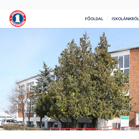
FŐOLDAL
ISKOLÁNKRÓ