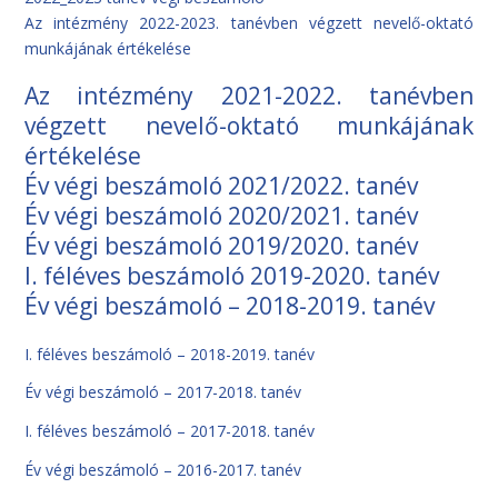
Az intézmény 2022-2023. tanévben végzett nevelő-oktató
munkájának értékelése
Az intézmény 2021-2022. tanévben
végzett nevelő-oktató munkájának
értékelése
Év végi beszámoló 2021/2022. tanév
Év végi beszámoló 2020/2021. tanév
Év végi beszámoló 2019/2020. tanév
I. féléves beszámoló 2019-2020. tanév
Év végi beszámoló – 2018-2019. tanév
I. féléves beszámoló – 2018-2019. tanév
Év végi beszámoló – 2017-2018. tanév
I. féléves beszámoló – 2017-2018. tanév
Év végi beszámoló – 2016-2017. tanév