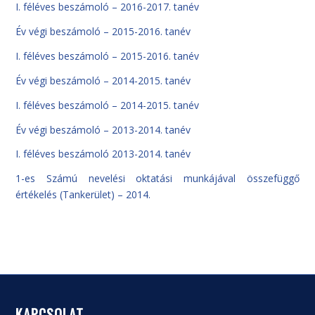
I. féléves beszámoló – 2016-2017. tanév
Év végi beszámoló – 2015-2016. tanév
I. féléves beszámoló – 2015-2016. tanév
Év végi beszámoló – 2014-2015. tanév
I. féléves beszámoló – 2014-2015. tanév
Év végi beszámoló – 2013-2014. tanév
I. féléves beszámoló 2013-2014. tanév
1-es Számú nevelési oktatási munkájával összefüggő
értékelés (Tankerület) – 2014.
KAPCSOLAT