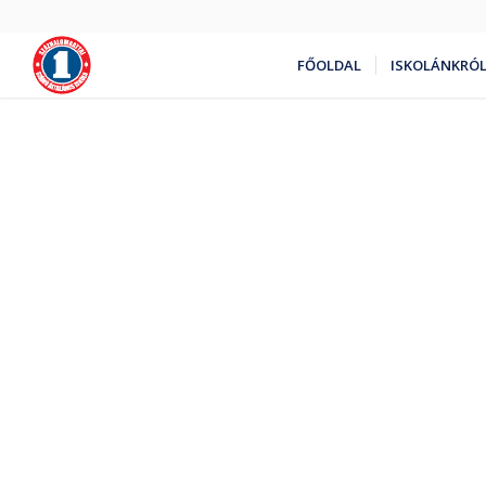
FŐOLDAL
ISKOLÁNKRÓ