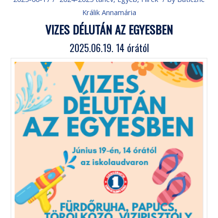
Králik Annamária
VIZES DÉLUTÁN AZ EGYESBEN
2025.06.19. 14 órától