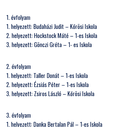
1. évfolyam
1. helyezett: Budaházi Judit – Kőrösi Iskola
2. helyezett: Hockstock Máté – 1-es Iskola
3. helyezett: Gönczi Gréta – 1- es Iskola
2. évfolyam
1. helyezett: Taller Donát – 1-es Iskola
2. helyezett: Ézsiás Péter – 1-es Iskola
3. helyezett: Zsiros László – Kőrösi Iskola
3. évfolyam
1. helyezett: Danka Bertalan Pál – 1-es Iskola