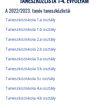
TANESZKÖZLISTA 1-4. ÉVFOLYAM
A 2022/2023. tanév taneszközlistái
Taneszköziskola 1.a osztály
Taneszköziskola 1.b osztály
Taneszköziskola 2.a osztály
Taneszköziskola 2.b osztály
Taneszköziskola 3.a osztály
Taneszköziskola 3.b osztály
Taneszköziskola 3.c osztály
Taneszköziskola 4.a osztály
Taneszköziskola 4.b osztály