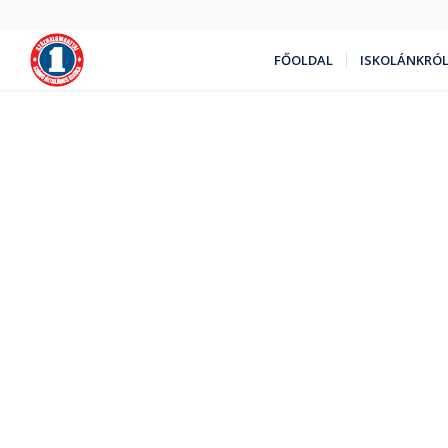
FŐOLDAL
ISKOLÁNKRÓ