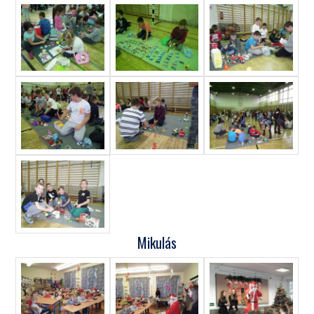
Mikulás