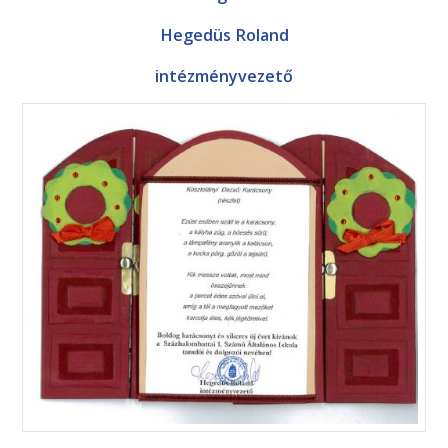
Hegedüs Roland
intézményvezető