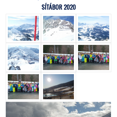
SÍTÁBOR 2020